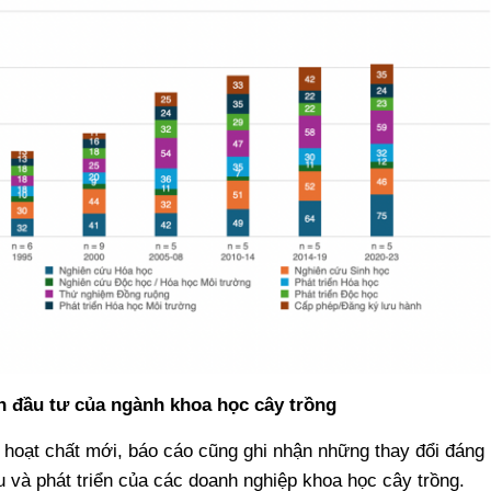
ên đầu tư của ngành khoa học cây trồng
c hoạt chất mới, báo cáo cũng ghi nhận những thay đổi đáng
 và phát triển của các doanh nghiệp khoa học cây trồng.