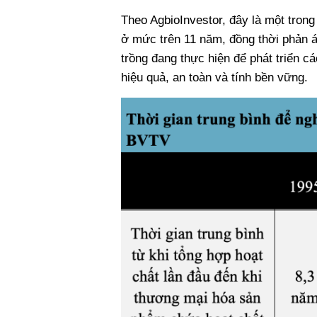
Theo AgbioInvestor, đây là một trong
ở mức trên 11 năm, đồng thời phản 
trồng đang thực hiện để phát triển c
hiệu quả, an toàn và tính bền vững.