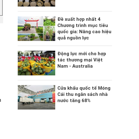
Đề xuất hợp nhất 4
Chương trình mục tiêu
quốc gia: Nâng cao hiệu
quả nguồn lực
Động lực mới cho hợp
tác thương mại Việt
Nam - Australia
Cửa khẩu quốc tế Móng
Cái thu ngân sách nhà
n
nước tăng 68%