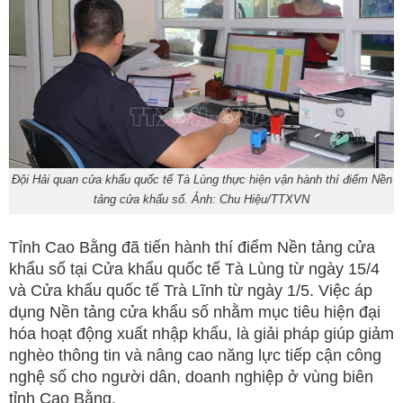
Đội Hải quan cửa khẩu quốc tế Tà Lùng thực hiện vận hành thí điểm Nền
tảng cửa khẩu số. Ảnh: Chu Hiệu/TTXVN
Tỉnh Cao Bằng đã tiến hành thí điểm Nền tảng cửa
khẩu số tại Cửa khẩu quốc tế Tà Lùng từ ngày 15/4
và Cửa khẩu quốc tế Trà Lĩnh từ ngày 1/5. Việc áp
dụng Nền tảng cửa khẩu số nhằm mục tiêu hiện đại
hóa hoạt động xuất nhập khẩu, là giải pháp giúp giảm
nghèo thông tin và nâng cao năng lực tiếp cận công
nghệ số cho người dân, doanh nghiệp ở vùng biên
tỉnh Cao Bằng.