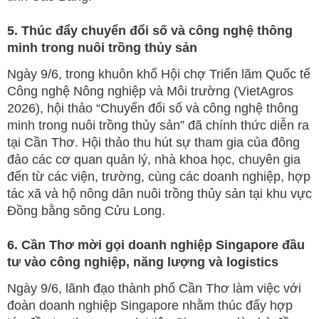
5. Thúc đẩy chuyển đổi số và công nghệ thông
minh trong nuôi trồng thủy sản
Ngày 9/6, trong khuôn khổ Hội chợ Triển lãm Quốc tế
Công nghệ Nông nghiệp và Môi trường (VietAgros
2026), hội thảo “Chuyển đổi số và công nghệ thông
minh trong nuôi trồng thủy sản” đã chính thức diễn ra
tại Cần Thơ. Hội thảo thu hút sự tham gia của đông
đảo các cơ quan quản lý, nhà khoa học, chuyên gia
đến từ các viện, trường, cùng các doanh nghiệp, hợp
tác xã và hộ nông dân nuôi trồng thủy sản tại khu vực
Đồng bằng sông Cửu Long.
6. Cần Thơ mời gọi doanh nghiệp Singapore đầu
tư vào công nghiệp, năng lượng và logistics
Ngày 9/6, lãnh đạo thành phố Cần Thơ làm việc với
đoàn doanh nghiệp Singapore nhằm thúc đẩy hợp