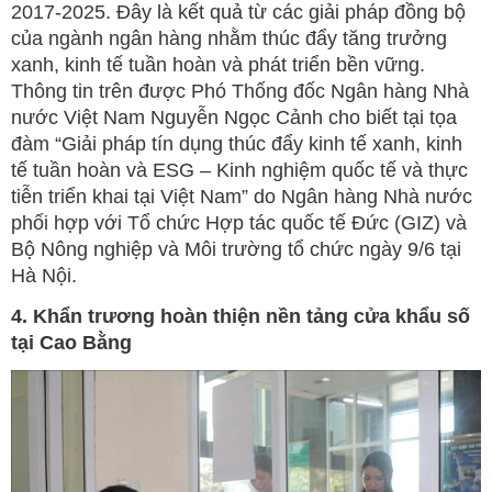
2017-2025. Đây là kết quả từ các giải pháp đồng bộ
của ngành ngân hàng nhằm thúc đẩy tăng trưởng
xanh, kinh tế tuần hoàn và phát triển bền vững.
Thông tin trên được Phó Thống đốc Ngân hàng Nhà
nước Việt Nam Nguyễn Ngọc Cảnh cho biết tại tọa
đàm “Giải pháp tín dụng thúc đẩy kinh tế xanh, kinh
tế tuần hoàn và ESG – Kinh nghiệm quốc tế và thực
tiễn triển khai tại Việt Nam” do Ngân hàng Nhà nước
phối hợp với Tổ chức Hợp tác quốc tế Đức (GIZ) và
Bộ Nông nghiệp và Môi trường tổ chức ngày 9/6 tại
Hà Nội.
4. Khẩn trương hoàn thiện nền tảng cửa khẩu số
tại Cao Bằng