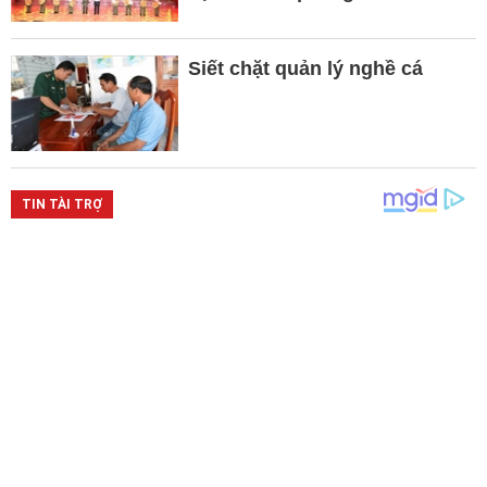
Siết chặt quản lý nghề cá