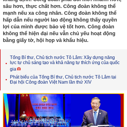
sâu hơn, thực chất hơn. Công đoàn không thể
mạnh nếu xa công nhân. Công đoàn không thể
hấp dẫn nếu người lao động không thấy quyền
lợi của mình được bảo vệ tốt hơn. Công đoàn
không thể hiện đại nếu vẫn chủ yếu hoạt động
bằng giấy tờ, hội họp và khẩu hiệu.
Tổng Bí thư, Chủ tịch nước Tô Lâm: Xây dựng năng
lực tự chủ sáng tạo và khả năng tự thích ứng của quốc
gia
Phát biểu của Tổng Bí thư, Chủ tịch nước Tô Lâm tại
Đại hội Công đoàn Việt Nam lần thứ XIV