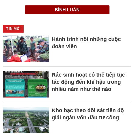
BÌNH LUẬN
TIN MỚI
Hành trình nối những cuộc
đoàn viên
Rác sinh hoạt có thể tiếp tục
tác động đến khí hậu trong
nhiều năm như thế nào
Kho bạc theo dõi sát tiến độ
giải ngân vốn đầu tư công