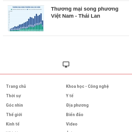
Thương mại song phương
Việt Nam - Thái Lan
Trang chủ
Khoa học - Công nghệ
Thời sự
Y tế
Góc nhìn
Địa phương
Thế giới
Biển đảo
Kinh tế
Video