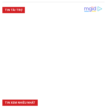
TIN XEM NHIỀU NHẤT