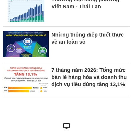
Việt Nam - Thái Lan
Những thông điệp thiết thực
về an toàn số
7 tháng năm 2026: Tổng mức
bán lẻ hàng hóa và doanh thu
dịch vụ tiêu dùng tăng 13,1%