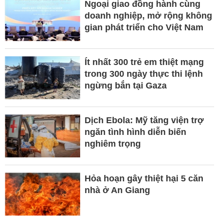
Ngoại giao đồng hành cùng
doanh nghiệp, mở rộng không
gian phát triển cho Việt Nam
Ít nhất 300 trẻ em thiệt mạng
trong 300 ngày thực thi lệnh
ngừng bắn tại Gaza
Dịch Ebola: Mỹ tăng viện trợ
ngăn tình hình diễn biến
nghiêm trọng
Hỏa hoạn gây thiệt hại 5 căn
nhà ở An Giang