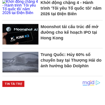
Khởi động chặng 4 - Hành
trình 'Tôi yêu Tổ quốc tôi' năm
2026 tại Điện Biên
Moonshot tái cấu trúc để mở
đường cho kế hoạch IPO tại
Hong Kong
Trung Quốc: Hủy 60% số
chuyến bay tại Thượng Hải do
ảnh hưởng bão Dolphin