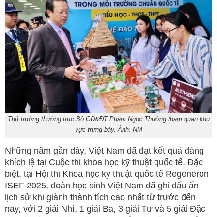
Thứ trưởng thường trực Bộ GD&ĐT Phạm Ngọc Thưởng tham quan khu
vực trưng bày. Ảnh: NM
Những năm gần đây, Việt Nam đã đạt kết quả đáng
khích lệ tại Cuộc thi khoa học kỹ thuật quốc tế. Đặc
biệt, tại Hội thi Khoa học kỹ thuật quốc tế Regeneron
ISEF 2025, đoàn học sinh Việt Nam đã ghi dấu ấn
lịch sử khi giành thành tích cao nhất từ trước đến
nay, với 2 giải Nhì, 1 giải Ba, 3 giải Tư và 5 giải Đặc