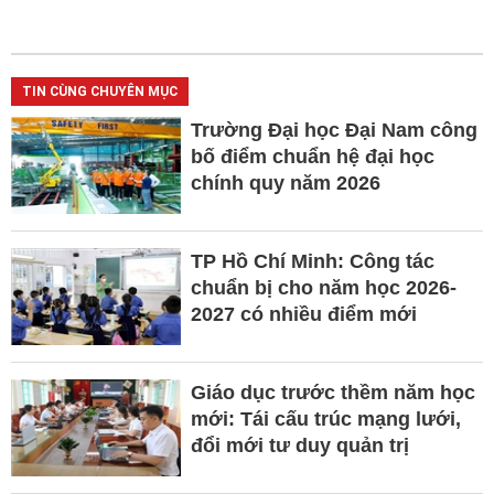
TIN CÙNG CHUYÊN MỤC
Trường Đại học Đại Nam công
bố điểm chuẩn hệ đại học
chính quy năm 2026
TP Hồ Chí Minh: Công tác
chuẩn bị cho năm học 2026-
2027 có nhiều điểm mới
Giáo dục trước thềm năm học
mới: Tái cấu trúc mạng lưới,
đổi mới tư duy quản trị