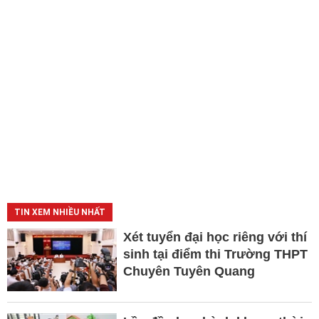
TIN XEM NHIỀU NHẤT
Xét tuyển đại học riêng với thí
sinh tại điểm thi Trường THPT
Chuyên Tuyên Quang