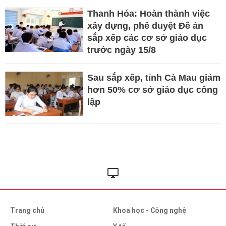
Thanh Hóa: Hoàn thành việc
xây dựng, phê duyệt Đề án
sắp xếp các cơ sở giáo dục
trước ngày 15/8
Sau sắp xếp, tỉnh Cà Mau giảm
hơn 50% cơ sở giáo dục công
lập
Trang chủ
Khoa học - Công nghệ