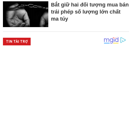
Bắt giữ hai đối tượng mua bán
trái phép số lượng lớn chất
ma túy