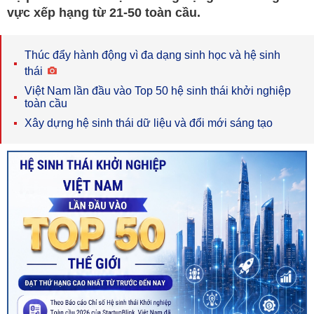
vực xếp hạng từ 21-50 toàn cầu.
Thúc đẩy hành động vì đa dạng sinh học và hệ sinh
thái
Việt Nam lần đầu vào Top 50 hệ sinh thái khởi nghiệp
toàn cầu
Xây dựng hệ sinh thái dữ liệu và đổi mới sáng tạo