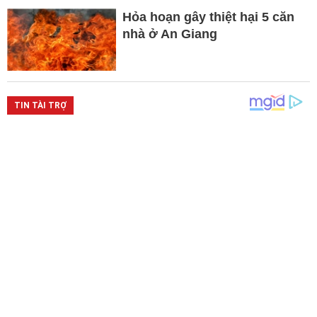
Hỏa hoạn gây thiệt hại 5 căn
nhà ở An Giang