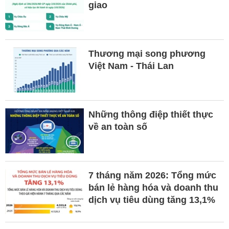
giao
Thương mại song phương
Việt Nam - Thái Lan
Những thông điệp thiết thực
về an toàn số
7 tháng năm 2026: Tổng mức
bán lẻ hàng hóa và doanh thu
dịch vụ tiêu dùng tăng 13,1%