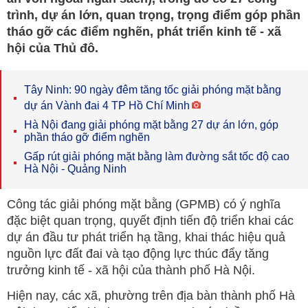
trình, dự án lớn, quan trọng, trọng điểm góp phần
tháo gỡ các điểm nghẽn, phát triển kinh tế - xã
hội của Thủ đô.
Tây Ninh: 90 ngày đêm tăng tốc giải phóng mặt bằng
dự án Vành đai 4 TP Hồ Chí Minh
Hà Nội đang giải phóng mặt bằng 27 dự án lớn, góp
phần tháo gỡ điểm nghẽn
Gấp rút giải phóng mặt bằng làm đường sắt tốc độ cao
Hà Nội - Quảng Ninh
Công tác giải phóng mặt bằng (GPMB) có ý nghĩa
đặc biệt quan trọng, quyết định tiến độ triển khai các
dự án đầu tư phát triển hạ tầng, khai thác hiệu quả
nguồn lực đất đai và tạo động lực thúc đẩy tăng
trưởng kinh tế - xã hội của thành phố Hà Nội.
Hiện nay, các xã, phường trên địa bàn thành phố Hà