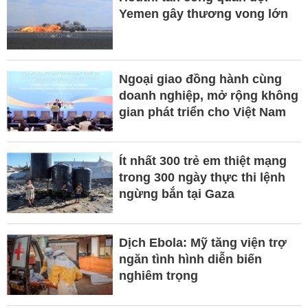
Yemen gây thương vong lớn
Ngoại giao đồng hành cùng
doanh nghiệp, mở rộng không
gian phát triển cho Việt Nam
Ít nhất 300 trẻ em thiệt mạng
trong 300 ngày thực thi lệnh
ngừng bắn tại Gaza
Dịch Ebola: Mỹ tăng viện trợ
ngăn tình hình diễn biến
nghiêm trọng