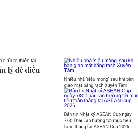
n lý đê điều
Nhiều nhà 'siêu mỏng' sau khi bàn
giao mặt bằng rạch Xuyên Tâm
Bản tin Nhật ký ASEAN Cup ngày
7/8: Thái Lan hướng tới mục tiêu
toàn thắng tại ASEAN Cup 2026