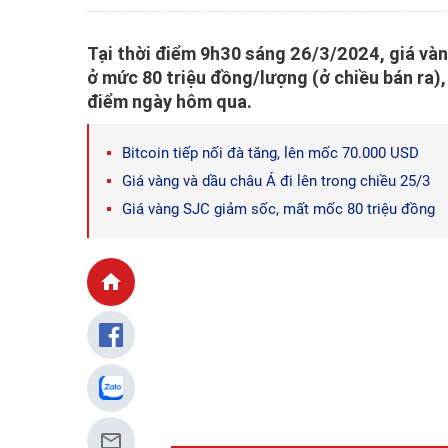
Tại thời điểm 9h30 sáng 26/3/2024, giá và
ở mức 80 triệu đồng/lượng (ở chiều bán ra)
điểm ngày hôm qua.
Bitcoin tiếp nối đà tăng, lên mốc 70.000 USD
Giá vàng và dầu châu Á đi lên trong chiều 25/3
Giá vàng SJC giảm sốc, mất mốc 80 triệu đồng