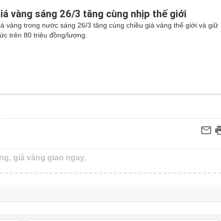
iá vàng sáng 26/3 tăng cùng nhịp thế giới
iá vàng trong nước sáng 26/3 tăng cùng chiều giá vàng thế giới và giữ
ức trên 80 triệu đồng/lượng.
ng,
giá vàng giao ngay,