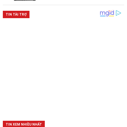
TIN XEM NHIỀU NHẤT