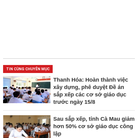
TIN CÙNG CHUYÊN MỤC
Thanh Hóa: Hoàn thành việc
xây dựng, phê duyệt Đề án
sắp xếp các cơ sở giáo dục
trước ngày 15/8
Sau sắp xếp, tỉnh Cà Mau giảm
hơn 50% cơ sở giáo dục công
lập