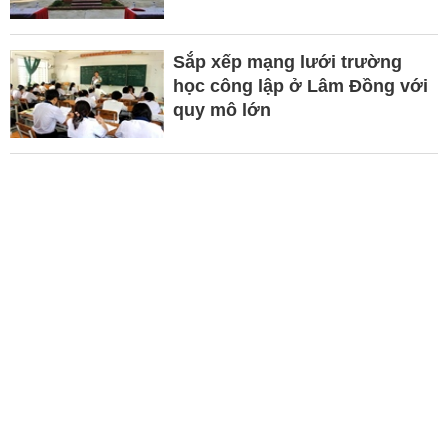
Sắp xếp mạng lưới trường
học công lập ở Lâm Đồng với
quy mô lớn