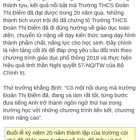
thành tựu, kết quả nổi bật mà Trường THCS Đoàn
Thị Điểm đã đạt được trong 20 năm qua. Những
thành tích vượt trội đó đã chứng tỏ Trường THCS
Đoàn Thị Điểm đã đi đúng hướng về giáo dục toàn
diện, chuyển từ nặng về dạy kiến thức sang dạy hình
thành phẩm chất, năng lực cho học sinh. Đây chính
là nền tảng cốt lõi để đáp ứng yêu cầu đổi mới theo
chương trình giáo dục phổ thông 2018 và thực hiện
hiệu quả tinh thần Nghị quyết 57-NQ/TW của Bộ
Chính trị.
Thứ trưởng khẳng định: “Có một nội dung mà trường
Đoàn Thị Điểm đã, đang và làm rất tốt, từng bước
đưa tiếng Anh trở thành ngôn ngữ thứ hai trong
trường học với những chương trình liên kết, chương
trình nâng cao”.
Buổi lễ kỷ niệm 20 năm thành lập của trường cói