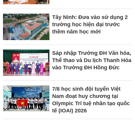
Tây Ninh: Đưa vào sử dụng 2
trường học hiện đại trước
thềm năm học mới
Sáp nhập Trường ĐH Văn hóa,
Thể thao và Du lịch Thanh Hóa
vào Trường ĐH Hồng Đức
7/8 học sinh đội tuyển Việt
Nam đoạt huy chương tại
Olympic Trí tuệ nhân tạo quốc
tế (IOAI) 2026