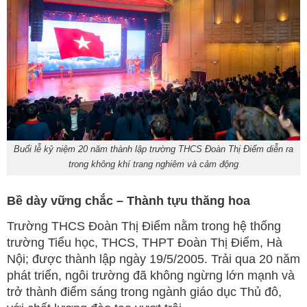
Buổi lễ kỷ niệm 20 năm thành lập trường THCS Đoàn Thị Điểm diễn ra
trong không khí trang nghiêm và cảm động
Bề dày vững chắc – Thành tựu thăng hoa
Trường THCS Đoàn Thị Điểm nằm trong hệ thống
trường Tiểu học, THCS, THPT Đoàn Thị Điểm, Hà
Nội; được thành lập ngày 19/5/2005. Trải qua 20 năm
phát triển, ngôi trường đã không ngừng lớn mạnh và
trở thành điểm sáng trong ngành giáo dục Thủ đô,