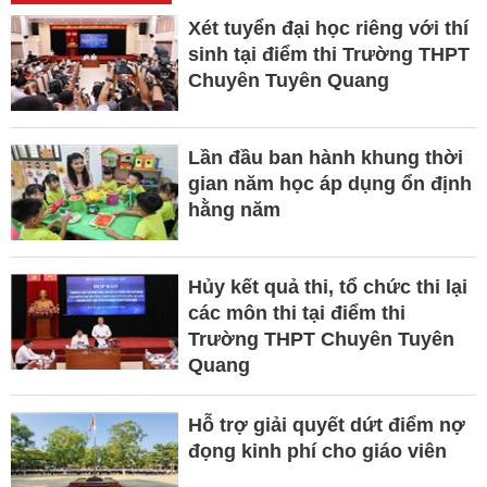
Xét tuyển đại học riêng với thí
sinh tại điểm thi Trường THPT
Chuyên Tuyên Quang
Lần đầu ban hành khung thời
gian năm học áp dụng ổn định
hằng năm
Hủy kết quả thi, tổ chức thi lại
các môn thi tại điểm thi
Trường THPT Chuyên Tuyên
Quang
Hỗ trợ giải quyết dứt điểm nợ
đọng kinh phí cho giáo viên