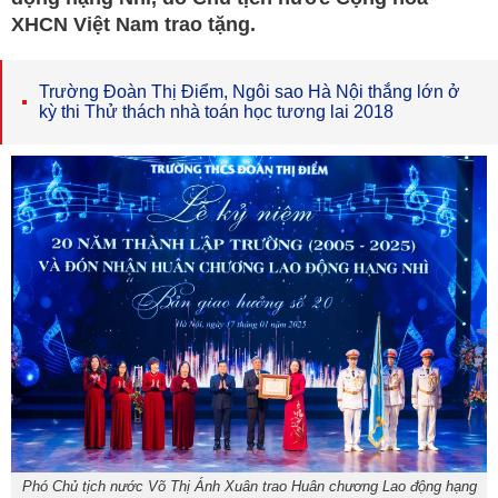
XHCN Việt Nam trao tặng.
Trường Đoàn Thị Điểm, Ngôi sao Hà Nội thắng lớn ở
kỳ thi Thử thách nhà toán học tương lai 2018
Phó Chủ tịch nước Võ Thị Ánh Xuân trao Huân chương Lao động hạng