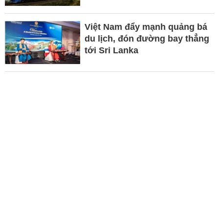
Việt Nam đẩy mạnh quảng bá
du lịch, đón đường bay thẳng
tới Sri Lanka