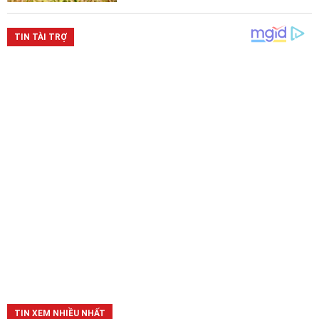
TIN XEM NHIỀU NHẤT