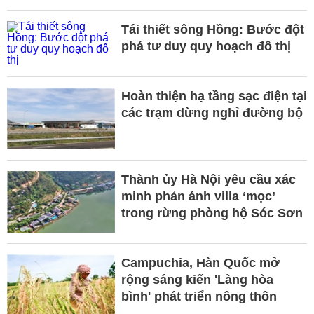
Tái thiết sông Hồng: Bước đột
phá tư duy quy hoạch đô thị
Hoàn thiện hạ tầng sạc điện tại
các trạm dừng nghỉ đường bộ
Thành ủy Hà Nội yêu cầu xác
minh phản ánh villa ‘mọc’
trong rừng phòng hộ Sóc Sơn
Campuchia, Hàn Quốc mở
rộng sáng kiến 'Làng hòa
bình' phát triển nông thôn