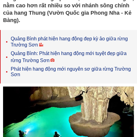
nằm cao hơn rất nhiều so với nhánh sông chính
của hang Thung (Vườn Quốc gia Phong Nha - Kẻ
Bàng).
Quảng Bình phát hiện hang động đẹp kỳ ảo giữa rừng
Trường Sơn
Quảng Bình: Phát hiện hang động mới tuyệt đẹp giữa
rừng Trường Sơn
Phát hiện hang động mới nguyên sơ giữa rừng Trường
Sơn