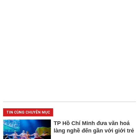
TIN CÙNG CHUYÊN MỤC
TP Hồ Chí Minh đưa văn hoá
làng nghề đến gần với giới trẻ