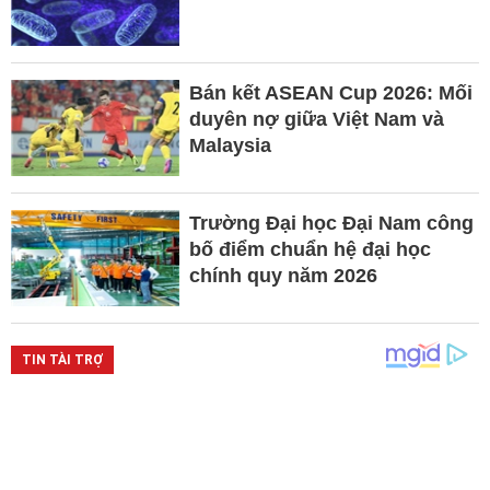
Bán kết ASEAN Cup 2026: Mối
duyên nợ giữa Việt Nam và
Malaysia
Trường Đại học Đại Nam công
bố điểm chuẩn hệ đại học
chính quy năm 2026