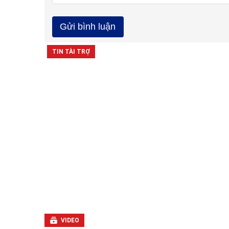
VIDEO