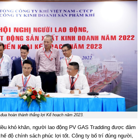
 đua hoàn thành thắng lợi Kế hoạch năm 2023.
nhiều khó khăn, người lao động PV GAS Tradding được đảm
hế độ chính sách phúc lợi tốt. Công ty bố trí đúng người,