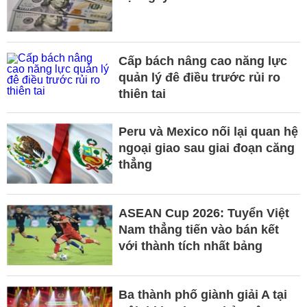
Cấp bách nâng cao năng lực
quản lý đê điều trước rủi ro
thiên tai
Peru và Mexico nối lại quan hệ
ngoại giao sau giai đoạn căng
thẳng
ASEAN Cup 2026: Tuyển Việt
Nam thẳng tiến vào bán kết
với thành tích nhất bảng
Ba thành phố giành giải A tại