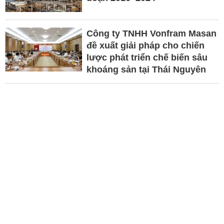
Công ty TNHH Vonfram Masan
đề xuất giải pháp cho chiến
lược phát triển chế biến sâu
khoáng sản tại Thái Nguyên