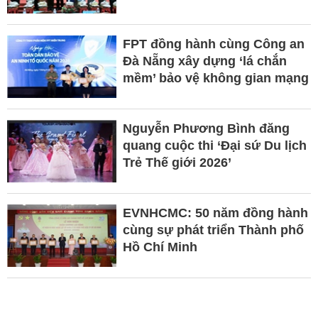
FPT đồng hành cùng Công an
Đà Nẵng xây dựng ‘lá chắn
mềm’ bảo vệ không gian mạng
Nguyễn Phương Bình đăng
quang cuộc thi ‘Đại sứ Du lịch
Trẻ Thế giới 2026’
EVNHCMC: 50 năm đồng hành
cùng sự phát triển Thành phố
Hồ Chí Minh