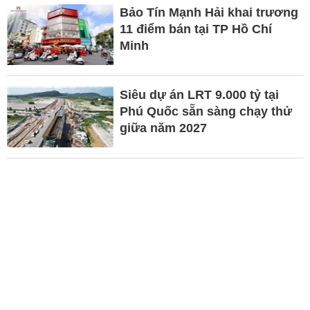
Bảo Tín Mạnh Hải khai trương
11 điểm bán tại TP Hồ Chí
Minh
Siêu dự án LRT 9.000 tỷ tại
Phú Quốc sẵn sàng chạy thử
giữa năm 2027