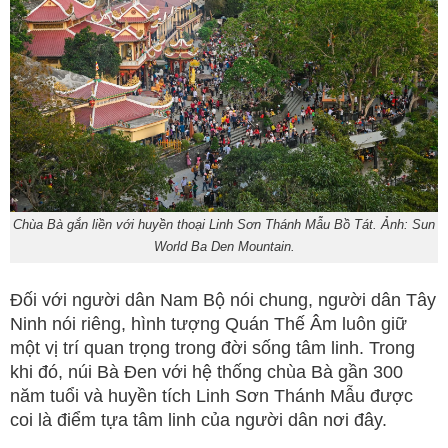
Chùa Bà gắn liền với huyền thoại Linh Sơn Thánh Mẫu Bồ Tát. Ảnh: Sun
World Ba Den Mountain.
Đối với người dân Nam Bộ nói chung, người dân Tây
Ninh nói riêng, hình tượng Quán Thế Âm luôn giữ
một vị trí quan trọng trong đời sống tâm linh. Trong
khi đó, núi Bà Đen với hệ thống chùa Bà gần 300
năm tuổi và huyền tích Linh Sơn Thánh Mẫu được
coi là điểm tựa tâm linh của người dân nơi đây.