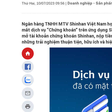
Doanh nghiệp - Sản phẩm
Thứ Hai, 10/07/2023 09:56
|
Ngân hàng TNHH MTV Shinhan Việt Nam hợp
mắt dịch vụ “Chứng khoán” trên ứng dụng S
mở tài khoản chứng khoán Shinhan, nộp tiề
những trải nghiệm thuận tiện, hữu ích và hi