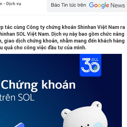
 - Dịch vụ
 tác cùng Công ty chứng khoán Shinhan Việt Nam ra
hinhan SOL Việt Nam. Dịch vụ này bao gồm chức năng
n, giao dịch chứng khoán, nhằm mang đến khách hàng
ệu quả cho công việc đầu tư của mình.