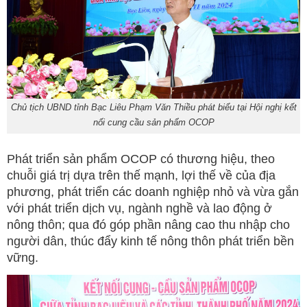
Chủ tịch UBND tỉnh Bạc Liêu Phạm Văn Thiều phát biểu tại Hội nghị kết
nối cung cầu sản phẩm OCOP
Phát triển sản phẩm OCOP có thương hiệu, theo
chuỗi giá trị dựa trên thế mạnh, lợi thế về của địa
phương, phát triển các doanh nghiệp nhỏ và vừa gắn
với phát triển dịch vụ, ngành nghề và lao động ở
nông thôn; qua đó góp phần nâng cao thu nhập cho
người dân, thúc đẩy kinh tế nông thôn phát triển bền
vững.