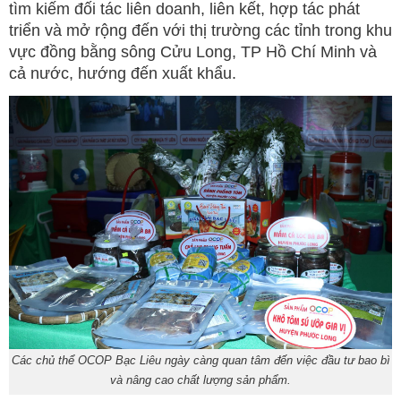
tìm kiếm đối tác liên doanh, liên kết, hợp tác phát
triển và mở rộng đến với thị trường các tỉnh trong khu
vực đồng bằng sông Cửu Long, TP Hồ Chí Minh và
cả nước, hướng đến xuất khẩu.
Các chủ thể OCOP Bạc Liêu ngày càng quan tâm đến việc đầu tư bao bì
và nâng cao chất lượng sản phẩm.