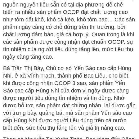
nguồn nguyên liệu sẵn có tại địa phương để chế
biến ra nhiều sản phẩm OCOP đạt chất lượng cao
như tôm đất khô, khô cá kèo, khô tôm bạc… Các sản
phẩm ngày càng có chỗ đứng trên thị trường, bởi
chất lượng đảm bảo, giá cả hợp lý. Quan trọng là khi
các sản phẩm được công nhận đạt chuẩn OCOP, sự
tín nhiệm của người tiêu dùng tăng lên, mức tiêu thụ
ngày càng tăng cao.
Bà Trần Thị Bảy, Chủ cơ sở Yến Sào cao cấp Hùng
Nhi, ở xã Vĩnh Trạch, thành phố Bạc Liêu, cho biết,
khi được công nhận OCOP 3 sao, sản phẩm Yến
Sào cao cấp Hùng Nhi của đơn vị ngày được càng
được người tiêu dùng tín nhiệm và tin dùng. Nhờ
được hỗ trợ, sản phẩm đạt chứng nhận, lại được gắn
với trưng bày, quảng bá, mà sản phẩm Yến sào cao
cấp Hùng Nhi được người tiêu dùng trên cả nước
biết đến, sức tiêu thụ tăng lên và giá trị nâng cao.