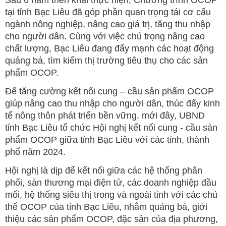
tại tỉnh Bạc Liêu đã góp phần quan trọng tái cơ cấu
ngành nông nghiệp, nâng cao giá trị, tăng thu nhập
cho người dân. Cùng với việc chú trọng nâng cao
chất lượng, Bạc Liêu đang đẩy mạnh các hoạt động
quảng bá, tìm kiếm thị trường tiêu thụ cho các sản
phẩm OCOP.
Để tăng cường kết nối cung – cầu sản phẩm OCOP
giúp nâng cao thu nhập cho người dân, thúc đẩy kinh
tế nông thôn phát triển bền vững, mới đây, UBND
tỉnh Bạc Liêu tổ chức Hội nghị kết nối cung - cầu sản
phẩm OCOP giữa tỉnh Bạc Liêu với các tỉnh, thành
phố năm 2024.
Hội nghị là dịp để kết nối giữa các hệ thống phân
phối, sàn thương mại điện tử, các doanh nghiệp đầu
mối, hệ thống siêu thị trong và ngoài tỉnh với các chủ
thể OCOP của tỉnh Bạc Liêu, nhằm quảng bá, giới
thiệu các sản phẩm OCOP, đặc sản của địa phương,