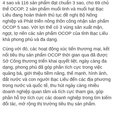
4 sao và 116 sản phẩm đạt chuẩn 3 sao, cho 69 chủ
thể OCOP, 2 sản phẩm muối tinh và muối hạt Bạc
Liêu đang hoàn thành thủ tục đề nghị Bộ Nông
nghiệp và Phát triển nông thôn công nhận sản phẩm
OCOP 5 sao. Với lợi thế có 3 vùng sản xuất mặn,
ngọt, lợ nên các sản phẩm OCOP của tỉnh Bạc Liêu
khá phong phú và đa dạng.
Cùng với đó, các hoạt động xúc tiến thương mại, kết
nối tiêu thụ sản phẩm OCOP thời gian qua đã được
Sở Công thương triển khai quyết liệt, ngày càng đa
dạng, phong phú đã góp phần tích cực trong việc
quảng bá, giới thiệu tiềm năng, thế mạnh, hình ảnh,
đất nước và con người Bạc Liêu đến các địa phương
trong nước và quốc tế, thu hút ngày càng nhiều
doanh nghiệp quan tâm và tích cực tham gia, góp
phần hỗ trợ tích cực các doanh nghiệp trong tìm kiếm
đối tác, mở rộng thị trường tiêu thụ sản phẩm.