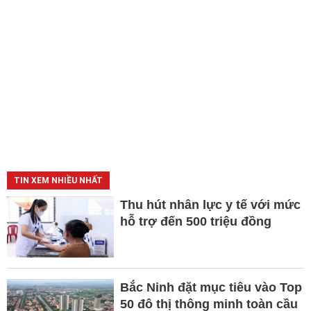
TIN XEM NHIỀU NHẤT
Thu hút nhân lực y tế với mức
hỗ trợ đến 500 triệu đồng
Bắc Ninh đặt mục tiêu vào Top
50 đô thị thông minh toàn cầu