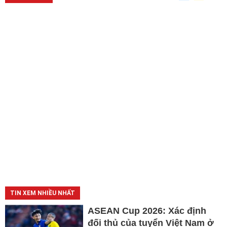
TIN XEM NHIỀU NHẤT
ASEAN Cup 2026: Xác định
đối thủ của tuyển Việt Nam ở