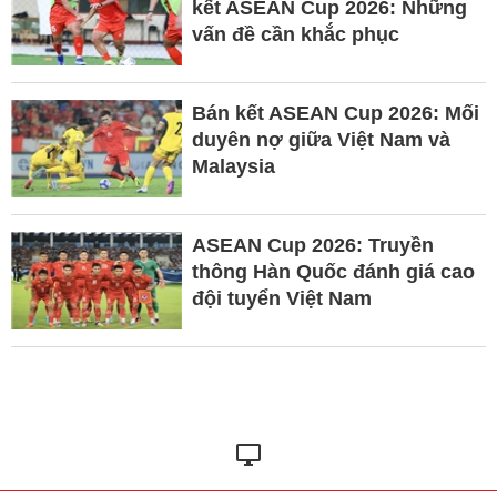
kết ASEAN Cup 2026: Những
vấn đề cần khắc phục
Bán kết ASEAN Cup 2026: Mối
duyên nợ giữa Việt Nam và
Malaysia
ASEAN Cup 2026: Truyền
thông Hàn Quốc đánh giá cao
đội tuyển Việt Nam