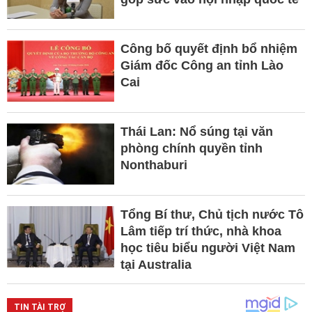
Công bố quyết định bổ nhiệm
Giám đốc Công an tỉnh Lào
Cai
Thái Lan: Nổ súng tại văn
phòng chính quyền tỉnh
Nonthaburi
Tổng Bí thư, Chủ tịch nước Tô
Lâm tiếp trí thức, nhà khoa
học tiêu biểu người Việt Nam
tại Australia