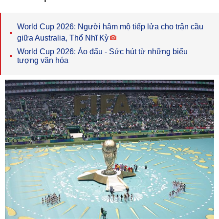
World Cup 2026: Người hâm mộ tiếp lửa cho trận cầu
giữa Australia, Thổ Nhĩ Kỳ
World Cup 2026: Áo đấu - Sức hút từ những biểu
tượng văn hóa