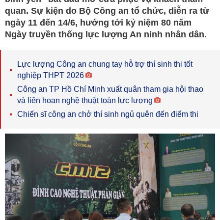
quan. Sự kiện do Bộ Công an tổ chức, diễn ra từ
ngày 11 đến 14/6, hướng tới kỷ niệm 80 năm
Ngày truyền thống lực lượng An ninh nhân dân.
Lực lượng Công an chung tay hỗ trợ thí sinh thi tốt
nghiệp THPT 2026
Công an TP Hồ Chí Minh xuất quân tham gia hội thao
và liên hoan nghệ thuật toàn lực lượng
Chiến sĩ công an chở thí sinh ngủ quên đến điểm thi