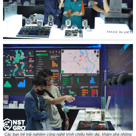
Các bạn trẻ trải nghiệm công nghệ trình chiếu hiện đại, khám phá những