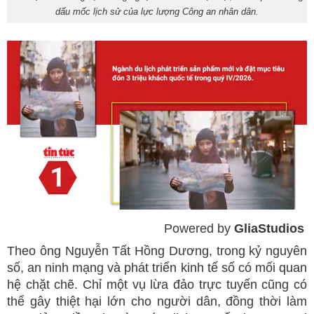
dấu mốc lịch sử của lực lượng Công an nhân dân.
Powered by 
GliaStudios
Mute
Theo ông Nguyễn Tất Hồng Dương, trong kỷ nguyên
số, an ninh mạng và phát triển kinh tế số có mối quan
hệ chặt chẽ. Chỉ một vụ lừa đảo trực tuyến cũng có
thể gây thiệt hại lớn cho người dân, đồng thời làm