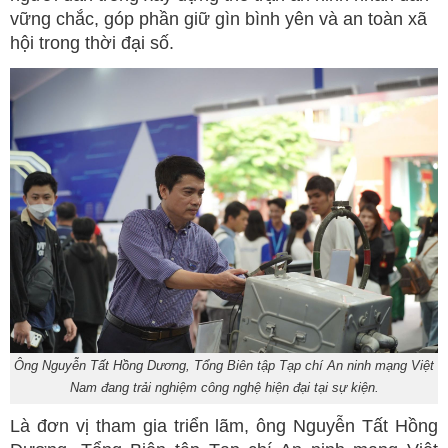
vững chắc, góp phần giữ gìn bình yên và an toàn xã
hội trong thời đại số.
Ông Nguyễn Tất Hồng Dương, Tổng Biên tập Tạp chí An ninh mạng Việt
Nam đang trải nghiệm công nghệ hiện đại tại sự kiện.
Là đơn vị tham gia triển lãm, ông Nguyễn Tất Hồng