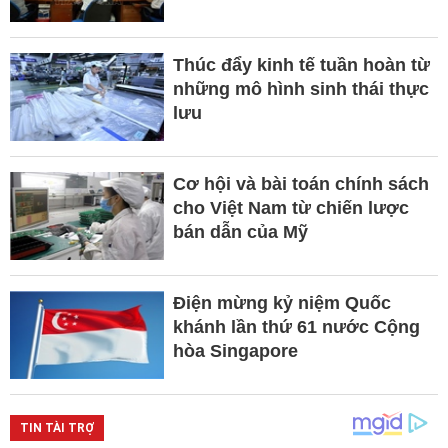
Thúc đẩy kinh tế tuần hoàn từ
những mô hình sinh thái thực
lưu
Cơ hội và bài toán chính sách
cho Việt Nam từ chiến lược
bán dẫn của Mỹ
Điện mừng kỷ niệm Quốc
khánh lần thứ 61 nước Cộng
hòa Singapore