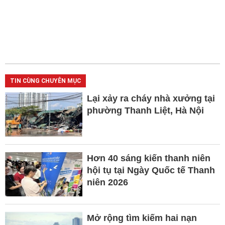
TIN CÙNG CHUYÊN MỤC
Lại xảy ra cháy nhà xưởng tại
phường Thanh Liệt, Hà Nội
Hơn 40 sáng kiến thanh niên
hội tụ tại Ngày Quốc tế Thanh
niên 2026
Mở rộng tìm kiếm hai nạn