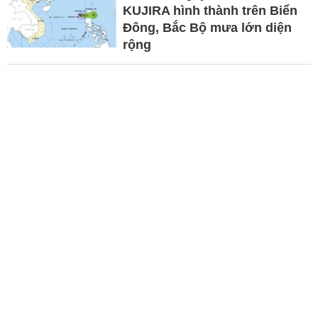
KUJIRA hình thành trên Biển
Đông, Bắc Bộ mưa lớn diện
rộng