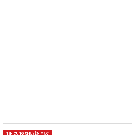
TIN CÙNG CHUYÊN MỤC