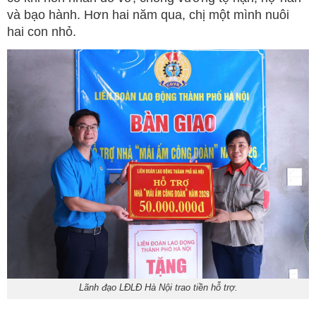
và bạo hành. Hơn hai năm qua, chị một mình nuôi
hai con nhỏ.
Lãnh đạo LĐLĐ Hà Nội trao tiền hỗ trợ.