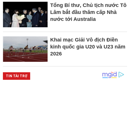
Tổng Bí thư, Chủ tịch nước Tô
Lâm bắt đầu thăm cấp Nhà
nước tới Australia
Khai mạc Giải Vô địch Điền
kinh quốc gia U20 và U23 năm
2026