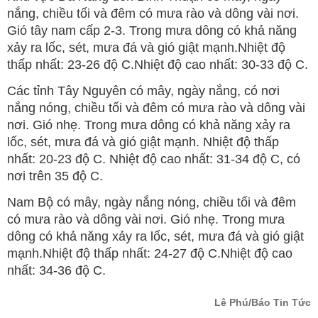
nắng, chiều tối và đêm có mưa rào và dông vài nơi.
Gió tây nam cấp 2-3. Trong mưa dông có khả năng
xảy ra lốc, sét, mưa đá và gió giật mạnh.Nhiệt độ
thấp nhất: 23-26 độ C.Nhiệt độ cao nhất: 30-33 độ C.
Các tỉnh Tây Nguyên có mây, ngày nắng, có nơi
nắng nóng, chiều tối và đêm có mưa rào và dông vài
nơi. Gió nhẹ. Trong mưa dông có khả năng xảy ra
lốc, sét, mưa đá và gió giật mạnh. Nhiệt độ thấp
nhất: 20-23 độ C. Nhiệt độ cao nhất: 31-34 độ C, có
nơi trên 35 độ C.
Nam Bộ có mây, ngày nắng nóng, chiều tối và đêm
có mưa rào và dông vài nơi. Gió nhẹ. Trong mưa
dông có khả năng xảy ra lốc, sét, mưa đá và gió giật
mạnh.Nhiệt độ thấp nhất: 24-27 độ C.Nhiệt độ cao
nhất: 34-36 độ C.
Lê Phú/Báo Tin Tức