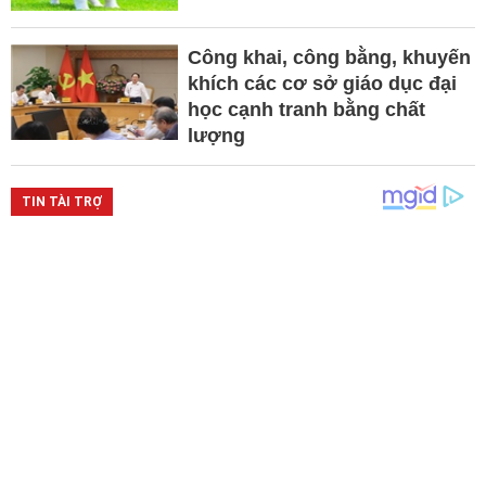
Công khai, công bằng, khuyến
khích các cơ sở giáo dục đại
học cạnh tranh bằng chất
lượng