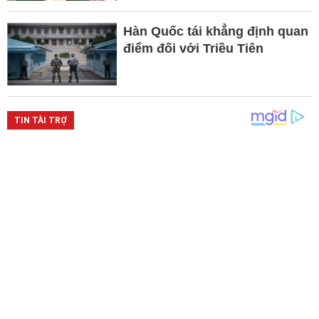
Hàn Quốc tái khẳng định quan
điểm đối với Triều Tiên