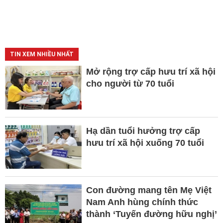
TIN XEM NHIỀU NHẤT
Mở rộng trợ cấp hưu trí xã hội
cho người từ 70 tuổi
Hạ dần tuổi hưởng trợ cấp
hưu trí xã hội xuống 70 tuổi
Con đường mang tên Mẹ Việt
Nam Anh hùng chính thức
thành ‘Tuyến đường hữu nghị’