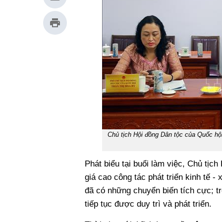
Chủ tịch Hội đồng Dân tộc của Quốc hội
Phát biểu tại buổi làm việc, Chủ tị
giá cao công tác phát triển kinh tế -
đã có những chuyển biến tích cực; tr
tiếp tục được duy trì và phát triển.