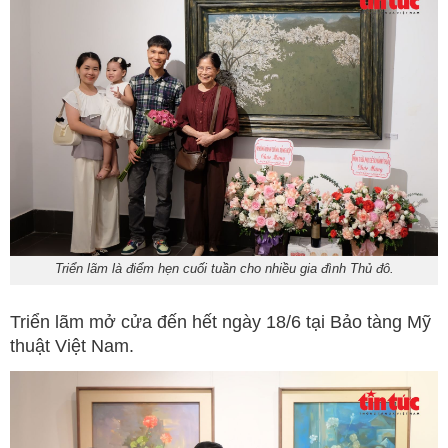
Triển lãm là điểm hẹn cuối tuần cho nhiều gia đình Thủ đô.
Triển lãm mở cửa đến hết ngày 18/6 tại Bảo tàng Mỹ
thuật Việt Nam.