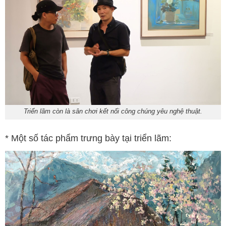
Triển lãm còn là sân chơi kết nối công chúng yêu nghệ thuật.
* Một số tác phẩm trưng bày tại triển lãm: