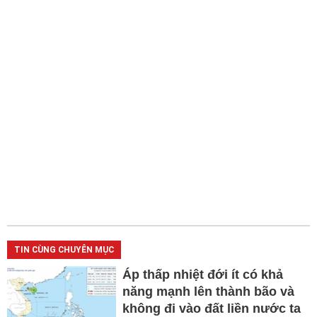
TIN CÙNG CHUYÊN MỤC
Áp thấp nhiệt đới ít có khả
năng mạnh lên thành bão và
không đi vào đất liền nước ta