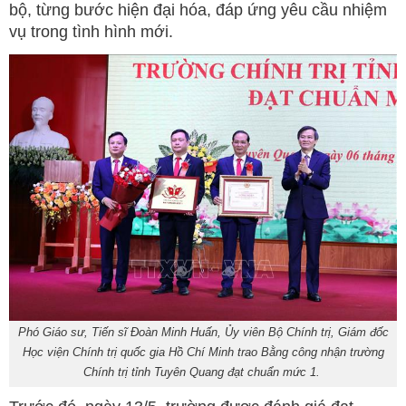
bộ, từng bước hiện đại hóa, đáp ứng yêu cầu nhiệm
vụ trong tình hình mới.
Phó Giáo sư, Tiến sĩ Đoàn Minh Huấn, Ủy viên Bộ Chính trị, Giám đốc
Học viện Chính trị quốc gia Hồ Chí Minh trao Bằng công nhận trường
Chính trị tỉnh Tuyên Quang đạt chuẩn mức 1.