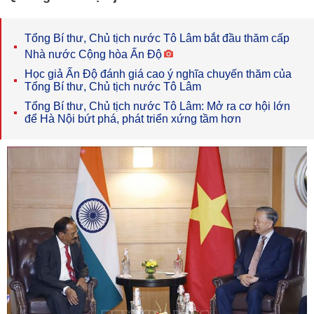
Tổng Bí thư, Chủ tịch nước Tô Lâm bắt đầu thăm cấp
Nhà nước Cộng hòa Ấn Độ
Học giả Ấn Độ đánh giá cao ý nghĩa chuyến thăm của
Tổng Bí thư, Chủ tịch nước Tô Lâm
Tổng Bí thư, Chủ tịch nước Tô Lâm: Mở ra cơ hội lớn
để Hà Nội bứt phá, phát triển xứng tầm hơn