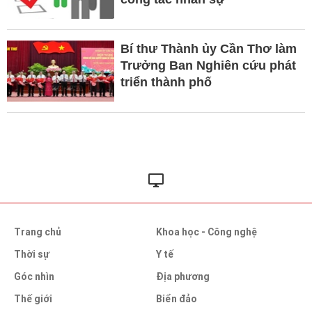
Bí thư Thành ủy Cần Thơ làm
Trưởng Ban Nghiên cứu phát
triển thành phố
Trang chủ
Khoa học - Công nghệ
Thời sự
Y tế
Góc nhìn
Địa phương
Thế giới
Biển đảo