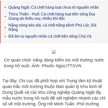
Quảng Ngãi: Cá chết hàng loạt chưa rõ nguyên nhân
Thừa Thiên - Huế: Cá chết hàng loạt trên sông Đại
Giang do thiếu oxy, nhiều khí độc
Nắng nóng kéo dài, cá chết trắng kênh Phú Lộc, Đà
Nẵng
Đã tìm ra nguyên nhân cá chết trên sông Chà Và
Cơ quan chức năng đang kiểm tra môi trường nước
trong hồ nuôi. Ảnh: Phước Ngọc/TTXVN
Tại đây, Chi cục đã phối hợp với Trung tâm kỹ thuật
quan trắc môi trường thuộc Ban quản lý Khu kinh tế
Dung Quất và các khu công nghiệp Quảng Ngãi lấy
mẫu nước trong hồ nuôi để xét nghiệm nhanh các chỉ
số về môi trường. Ông Hồ Minh Tuấn, Phó trưởng