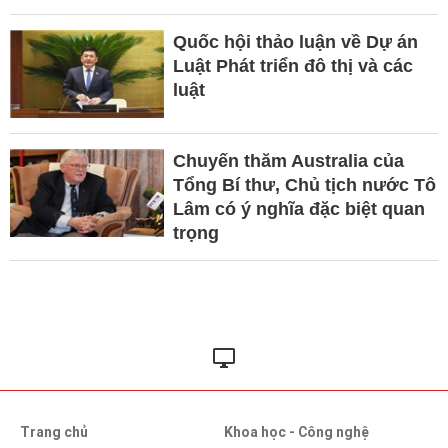
Quốc hội thảo luận về Dự án
Luật Phát triển đô thị và các
luật
Chuyến thăm Australia của
Tổng Bí thư, Chủ tịch nước Tô
Lâm có ý nghĩa đặc biệt quan
trọng
Trang chủ
Khoa học - Công nghệ