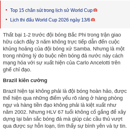
Top 15 chân sút trong lịch sử World Cup
Lịch thi đấu World Cup 2026 ngày 13/6
Thất bại 1-2 trước đội bóng Bắc Phi trong trận giao
hữu cách đây 3 năm không trực tiếp dẫn đến cuộc
khủng hoảng của đội bóng xứ Samba. Nhưng là một
trong những lý do buộc nền bóng đá nước này cách
mạng hóa với sự xuất hiện của Carlo Ancelotti trên
ghế chỉ đạo.
Brazil kiên cường
Brazil hiện tại không phải là đội bóng hoàn hảo, được
thể hiện qua những điểm yếu rõ ràng ở hàng phòng
ngự và hàng tiền đạo không phải là kiệt xuất như
năm 2002. Nhưng HLV 67 tuổi không cố gắng để xây
dựng lại bản sắc bóng đá mà giúp các cầu thủ vượt
qua được sự hỗn loạn, tìm thấy sự bình yên và tự tin.