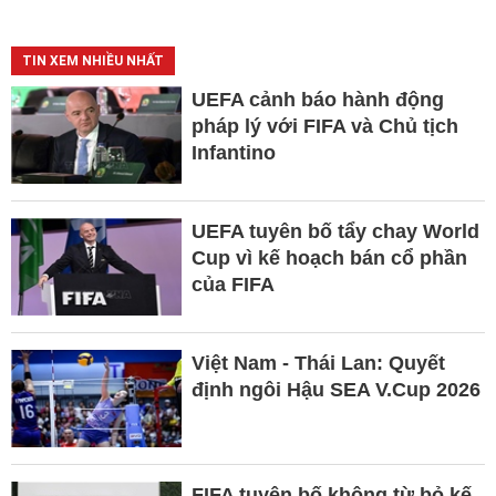
TIN XEM NHIỀU NHẤT
UEFA cảnh báo hành động
pháp lý với FIFA và Chủ tịch
Infantino
UEFA tuyên bố tẩy chay World
Cup vì kế hoạch bán cổ phần
của FIFA
Việt Nam - Thái Lan: Quyết
định ngôi Hậu SEA V.Cup 2026
FIFA tuyên bố không từ bỏ kế