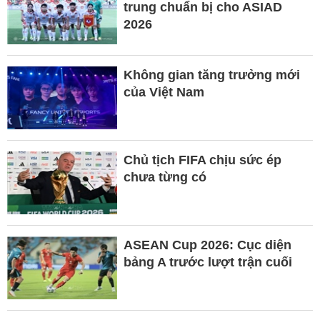
trung chuẩn bị cho ASIAD
2026
Không gian tăng trưởng mới
của Việt Nam
Chủ tịch FIFA chịu sức ép
chưa từng có
ASEAN Cup 2026: Cục diện
bảng A trước lượt trận cuối