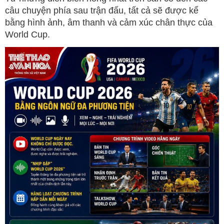
câu chuyện phía sau trận đấu, tất cả sẽ được kể
bằng hình ảnh, âm thanh và cảm xúc chân thực của
World Cup.