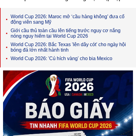
World Cup 2026: Maroc mở ‘cầu hàng không’ đưa cổ
động viên sang Mỹ
Giới cầu thủ toàn cầu lên tiếng trước nguy cơ nắng
nóng nguy hiểm tại World Cup 2026
World Cup 2026: Bắc Texas 'lên dây cót' cho ngày hội
bóng đá lớn nhất hành tinh
World Cup 2026: 'Cú hích vàng' cho bia Mexico