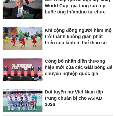
World Cup, gia tăng sức ép
buộc ông Infantino từ chức
Khi cộng đồng người hâm mộ
trở thành không gian phát
triển của kinh tế thể thao số
Công bố nhận diện thương
hiệu mới của các Giải bóng đá
chuyên nghiệp quốc gia
Đội tuyển nữ Việt Nam tập
trung chuẩn bị cho ASIAD
2026