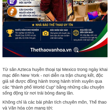
Từ sân Azteca huyền thoại tại Mexico trong ngày khai
mạc đến New York - nơi diễn ra trận chung kết, độc
giả sẽ được đồng hành trong hành trình xuyên qua
các "thành phố World Cup" bằng những câu chuyện
sống động từ nơi trái bóng đang lăn.
Không chỉ là các bài phân tích chuyên môn, Thể thao
và Văn hóa còn mang tới: