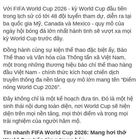
Với FIFA World Cup 2026 - kỳ World Cup đầu tiên
trong lịch sử có tới 48 đội tuyển tham dự, diễn ra tại
ba quốc gia Mỹ, Canada và Mexico - quy mô của
ngày hội bóng đá lớn nhất hành tinh sẽ vượt xa mọi
kỳ World Cup trước đây.
Đồng hành cùng sự kiện thể thao đặc biệt ấy, Báo
Thể thao và Văn hóa của Thông tấn xã Việt Nam,
một trong những thương hiệu báo chí thể thao hàng
đầu Việt Nam - chính thức kích hoạt chiến dịch
truyền thông đa nền tảng quy mô lớn mang tên "Điểm
nóng World Cup 2026".
Đây không chỉ là một kế hoạch đưa tin. Đó là một hệ
sinh thái nội dung toàn diện, nơi World Cup sẽ hiện
diện trên mọi nền tảng, mọi thời điểm và trong mọi
trải nghiệm của người hâm mộ.
Tin nhanh FIFA World Cup 2026: Mang hơi thở