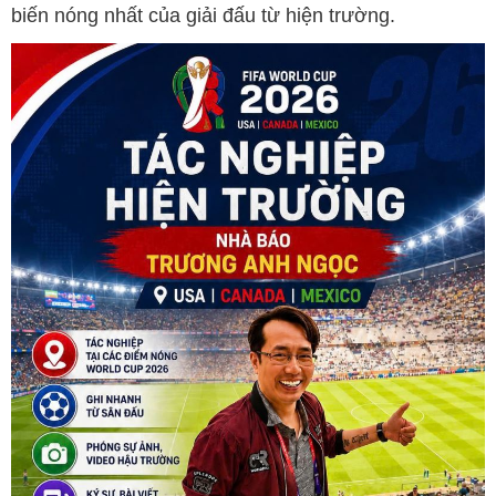
biến nóng nhất của giải đấu từ hiện trường.