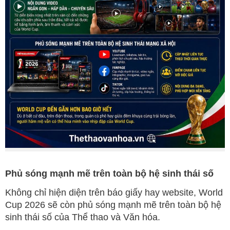
Phủ sóng mạnh mẽ trên toàn bộ hệ sinh thái số
Không chỉ hiện diện trên báo giấy hay website, World
Cup 2026 sẽ còn phủ sóng mạnh mẽ trên toàn bộ hệ
sinh thái số của Thể thao và Văn hóa.