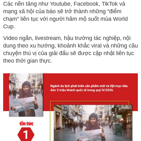
Các nền tảng như Youtube, Facebook, TikTok và
mạng xã hội của báo sẽ trở thành những "điểm
chạm" liên tục với người hâm mộ suốt mùa World
Cup.
Video ngắn, livestream, hậu trường tác nghiệp, nội
dung theo xu hướng, khoảnh khắc viral và những câu
chuyện thú vị của giải đấu sẽ được cập nhật liên tục
theo thời gian thực.