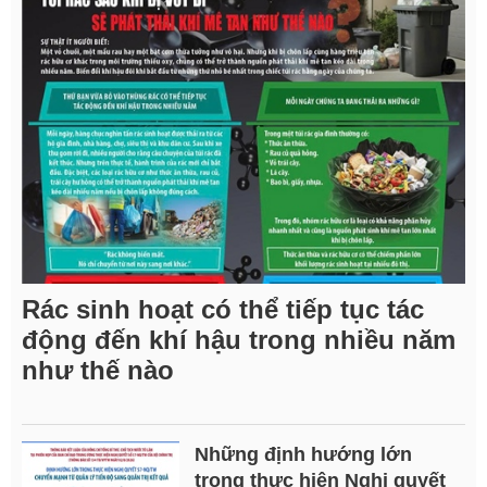
Rác sinh hoạt có thể tiếp tục tác
động đến khí hậu trong nhiều năm
như thế nào
Những định hướng lớn
trong thực hiện Nghị quyết