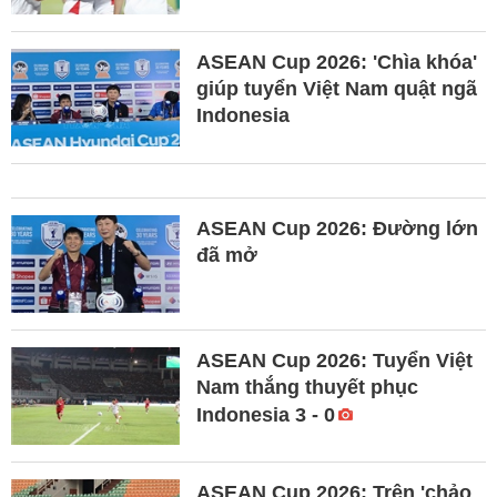
ASEAN Cup 2026: 'Chìa khóa'
giúp tuyển Việt Nam quật ngã
Indonesia
ASEAN Cup 2026: Đường lớn
đã mở
ASEAN Cup 2026: Tuyển Việt
Nam thắng thuyết phục
Indonesia 3 - 0
ASEAN Cup 2026: Trên 'chảo