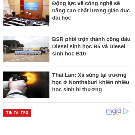
Động lực về công nghệ sẽ
nâng cao chất lượng giáo dục
đại học
BSR phối trộn thành công dầu
Diesel sinh học B5 và Diesel
sinh học B10
Thái Lan: Xả súng tại trường
học ở Nonthaburi khiến nhiều
học sinh bị thương