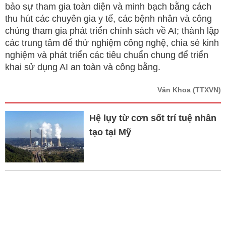
bảo sự tham gia toàn diện và minh bạch bằng cách
thu hút các chuyên gia y tế, các bệnh nhân và công
chúng tham gia phát triển chính sách về AI; thành lập
các trung tâm để thử nghiệm công nghệ, chia sẻ kinh
nghiệm và phát triển các tiêu chuẩn chung để triển
khai sử dụng AI an toàn và công bằng.
Văn Khoa
(TTXVN)
Hệ lụy từ cơn sốt trí tuệ nhân
tạo tại Mỹ