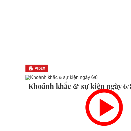
VIDEO
Khoảnh khắc & sự kiện ngày 6/