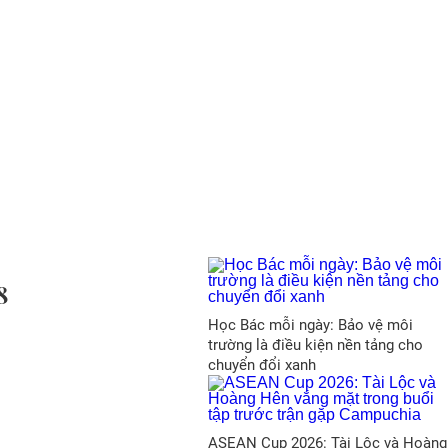
8
Học Bác mỗi ngày: Bảo vệ môi
trường là điều kiện nền tảng cho
chuyển đổi xanh
ASEAN Cup 2026: Tài Lộc và Hoàng