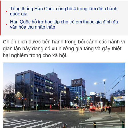
Tổng thống Hàn Quốc công bố 4 trọng tâm điều hành
quốc gia
Hàn Quốc hỗ trợ học tập cho trẻ em thuộc gia đình đa
văn hóa thu nhập thấp
Chiến dịch được tiến hành trong bối cảnh các hành vi
gian lận này đang có xu hướng gia tăng và gây thiệt
hại nghiêm trọng cho xã hội.