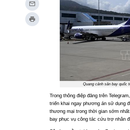
Quang cảnh sân bay quốc t
Trong thông điệp đăng trên Telegram,
triển khai ngay phương án sử dụng đ
thương mại trong thời gian sớm nhất
bay phục vụ công tác cứu trợ nhân đ