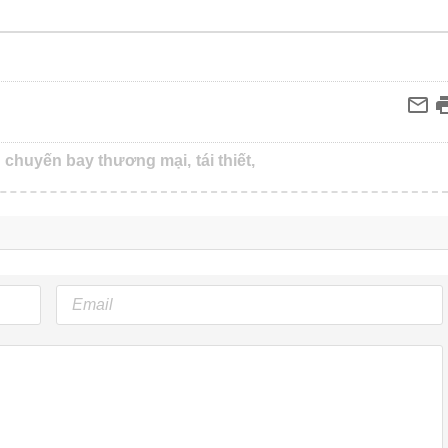
chuyến bay thương mại,
tái thiết,