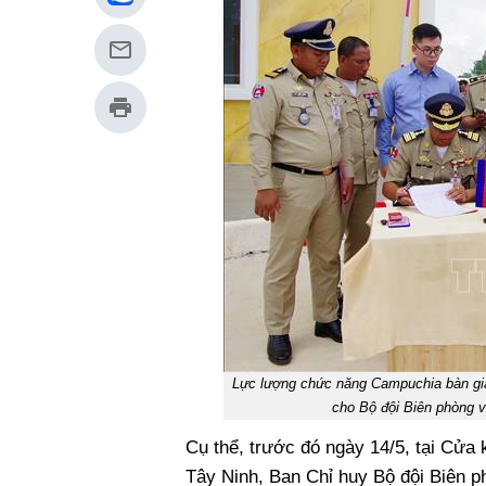
Lực lượng chức năng Campuchia bàn gia
cho Bộ đội Biên phòng 
Cụ thể, trước đó ngày 14/5, tại Cửa
Tây Ninh, Ban Chỉ huy Bộ đội Biên p