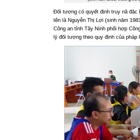
Đối tượng có quyết định truy nã đặc
tên là Nguyễn Thị Lợi (sinh năm 198
Công an tỉnh Tây Ninh phối hợp Công
lý đối tượng theo quy định của pháp l