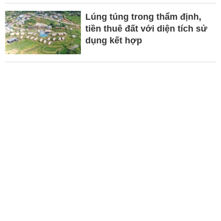
Lúng túng trong thẩm định,
tiền thuê đất với diện tích sử
dụng kết hợp