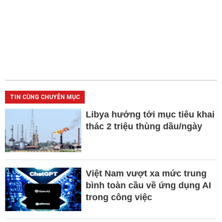
TIN CÙNG CHUYÊN MỤC
Libya hướng tới mục tiêu khai
thác 2 triệu thùng dầu/ngày
Việt Nam vượt xa mức trung
bình toàn cầu về ứng dụng AI
trong công việc