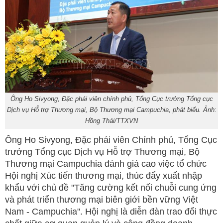
Ông Ho Sivyong, Đặc phái viên chính phủ, Tổng Cục trưởng Tổng cục
Dịch vụ Hỗ trợ Thương mại, Bộ Thương mại Campuchia, phát biểu. Ảnh:
Hồng Thái/TTXVN
Ông Ho Sivyong, Đặc phái viên Chính phủ, Tổng Cục
trưởng Tổng cục Dịch vụ Hỗ trợ Thương mại, Bộ
Thương mại Campuchia đánh giá cao việc tổ chức
Hội nghị Xúc tiến thương mại, thúc đẩy xuất nhập
khẩu với chủ đề "Tăng cường kết nối chuỗi cung ứng
và phát triển thương mại biên giới bền vững Việt
Nam - Campuchia". Hội nghị là diễn đàn trao đổi thực