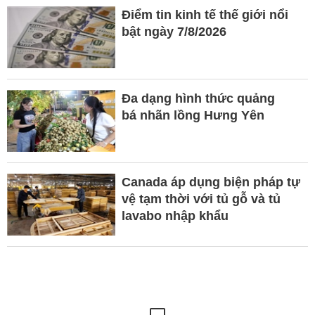
Điểm tin kinh tế thế giới nổi
bật ngày 7/8/2026
Đa dạng hình thức quảng
bá nhãn lồng Hưng Yên
Canada áp dụng biện pháp tự
vệ tạm thời với tủ gỗ và tủ
lavabo nhập khẩu