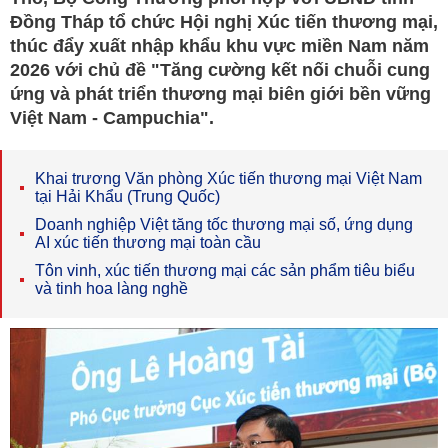
Đồng Tháp tổ chức Hội nghị Xúc tiến thương mại,
thúc đẩy xuất nhập khẩu khu vực miền Nam năm
2026 với chủ đề "Tăng cường kết nối chuỗi cung
ứng và phát triển thương mại biên giới bền vững
Việt Nam - Campuchia".
Khai trương Văn phòng Xúc tiến thương mại Việt Nam
tại Hải Khẩu (Trung Quốc)
Doanh nghiệp Việt tăng tốc thương mại số, ứng dụng
AI xúc tiến thương mại toàn cầu
Tôn vinh, xúc tiến thương mại các sản phẩm tiêu biểu
và tinh hoa làng nghề