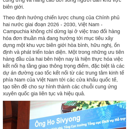
biên giới.
Theo định hướng chiến lược chung của Chính phủ
hai nước giai đoạn 2026 - 2030, Việt Nam -
Campuchia không chỉ dừng lại ở việc trao đổi hàng
hóa đơn thuần mà đang hướng tới mục tiêu xây
dựng một khu vực biên giới hòa bình, hữu nghị, ổn
định và phát triển toàn diện. Một trong những ưu tiên
hàng đầu của hai bên hiện nay là hiện thực hóa việc
kết nối hạ tầng giao thông trọng điểm, đặc biệt là các
dự án đường cao tốc kết nối từ các trung tâm kinh tế
phía Nam của Việt Nam tới các cửa khẩu quốc tế,
tạo tiền đề cho sự hình thành các chuỗi cung ứng
xuyên quốc gia liên tục và hiệu quả.