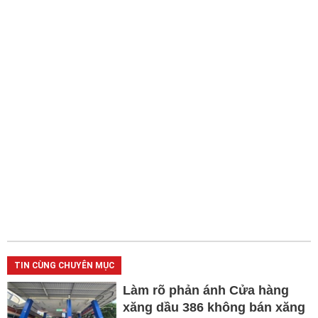
TIN CÙNG CHUYÊN MỤC
Làm rõ phản ánh Cửa hàng
xăng dầu 386 không bán xăng