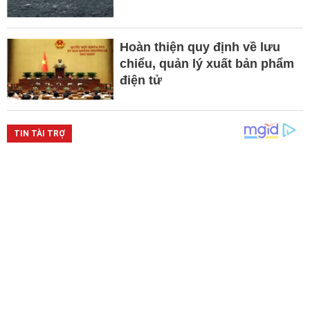
Hoàn thiện quy định về lưu
chiểu, quản lý xuất bản phẩm
điện tử