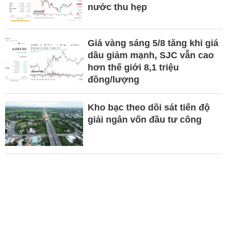
nước thu hẹp
Giá vàng sáng 5/8 tăng khi giá
dầu giảm mạnh, SJC vẫn cao
hơn thế giới 8,1 triệu
đồng/lượng
Kho bạc theo dõi sát tiến độ
giải ngân vốn đầu tư công