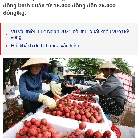
động bình quân từ 15.000 đồng đến 25.000
đồng/kg.
Vụ vải thiều Lục Ngạn 2025 bội thu, xuất khẩu vượt kỳ
vọng
Hút khách du lịch mùa vải thiều