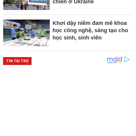
chiến ở Ukraine
Khơi dậy niềm đam mê khoa
học công nghệ, sáng tạo cho
học sinh, sinh viên