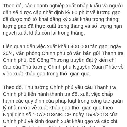
Theo đó, các doanh nghiệp xuất nhập khẩu và người
dân sẽ được cập nhật định kỳ 60 phút về lượng gạo
đã được mở tờ khai đăng ký xuất khẩu trong tháng;
lượng gạo đã thực xuất trong tháng và số lượng hạn
ngạch xuất khẩu còn lại trong tháng.
Liên quan đến việc xuất khẩu 400.000 tấn gạo, ngày
20/4, Văn phòng Chính phủ có văn bản gửi Thanh tra
Chính phủ, Bộ Công Thương truyền đạt ý kiến chỉ
đạo của Thủ tướng Chính phủ Nguyễn Xuân Phúc về
việc xuất khẩu gạo trong thời gian qua.
Theo đó, Thủ tướng Chính phủ yêu cầu Thanh tra
Chính phủ tiến hành thanh tra đột xuất việc chấp
hành các quy định của pháp luật trong công tác quản
lý nhà nước về xuất khẩu gạo thời gian qua theo
Nghị định số 107/2018/NĐ-CP ngày 15/8/2018 của
Chính phủ về kinh doanh xuất khẩu gạo và các chỉ