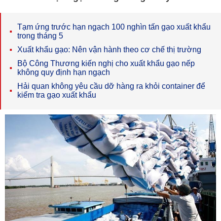
Tạm ứng trước hạn ngạch 100 nghìn tấn gạo xuất khẩu
trong tháng 5
Xuất khẩu gạo: Nên vận hành theo cơ chế thị trường
Bộ Công Thương kiến nghị cho xuất khẩu gạo nếp
không quy định hạn ngạch
Hải quan không yêu cầu dỡ hàng ra khỏi container để
kiểm tra gạo xuất khẩu