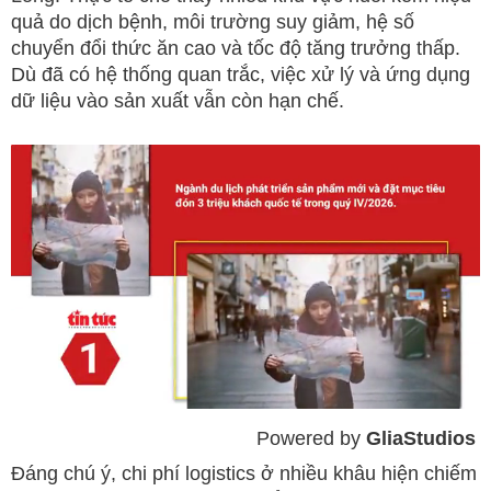
quả do dịch bệnh, môi trường suy giảm, hệ số
chuyển đổi thức ăn cao và tốc độ tăng trưởng thấp.
Dù đã có hệ thống quan trắc, việc xử lý và ứng dụng
dữ liệu vào sản xuất vẫn còn hạn chế.
Powered by 
GliaStudios
Mute
Đáng chú ý, chi phí logistics ở nhiều khâu hiện chiếm