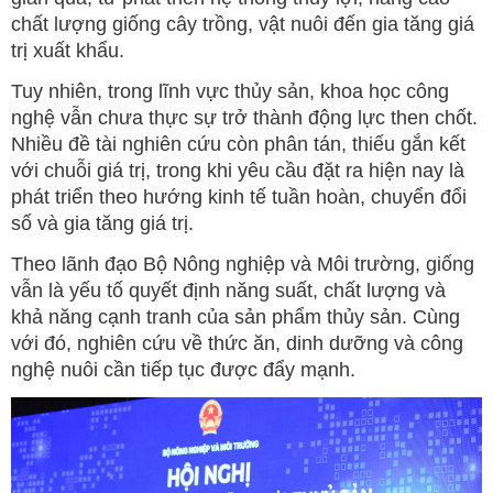
chất lượng giống cây trồng, vật nuôi đến gia tăng giá
trị xuất khẩu.
Tuy nhiên, trong lĩnh vực thủy sản, khoa học công
nghệ vẫn chưa thực sự trở thành động lực then chốt.
Nhiều đề tài nghiên cứu còn phân tán, thiếu gắn kết
với chuỗi giá trị, trong khi yêu cầu đặt ra hiện nay là
phát triển theo hướng kinh tế tuần hoàn, chuyển đổi
số và gia tăng giá trị.
Theo lãnh đạo Bộ Nông nghiệp và Môi trường, giống
vẫn là yếu tố quyết định năng suất, chất lượng và
khả năng cạnh tranh của sản phẩm thủy sản. Cùng
với đó, nghiên cứu về thức ăn, dinh dưỡng và công
nghệ nuôi cần tiếp tục được đẩy mạnh.