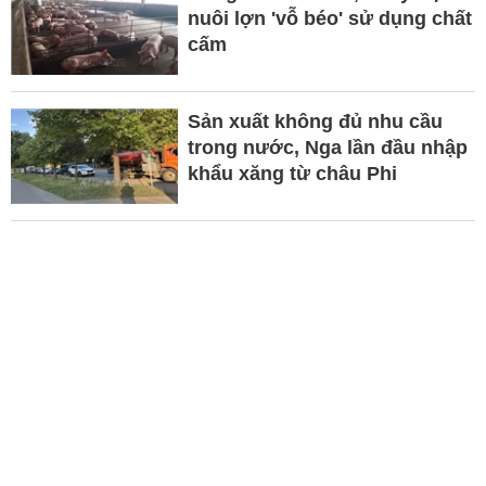
nuôi lợn 'vỗ béo' sử dụng chất
cấm
Sản xuất không đủ nhu cầu
trong nước, Nga lần đầu nhập
khẩu xăng từ châu Phi