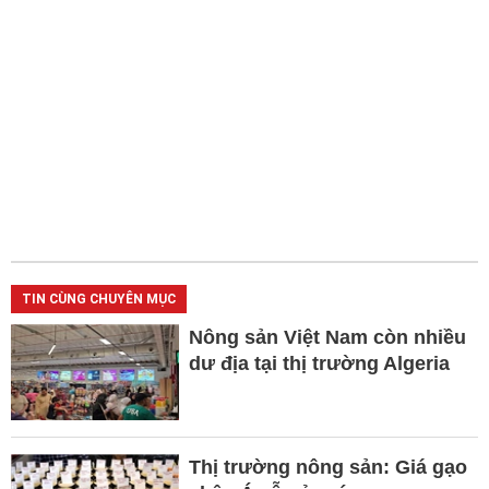
TIN CÙNG CHUYÊN MỤC
Nông sản Việt Nam còn nhiều
dư địa tại thị trường Algeria
Thị trường nông sản: Giá gạo