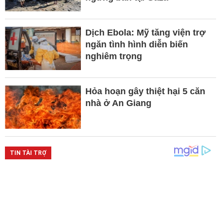
Dịch Ebola: Mỹ tăng viện trợ
ngăn tình hình diễn biến
nghiêm trọng
Hỏa hoạn gây thiệt hại 5 căn
nhà ở An Giang