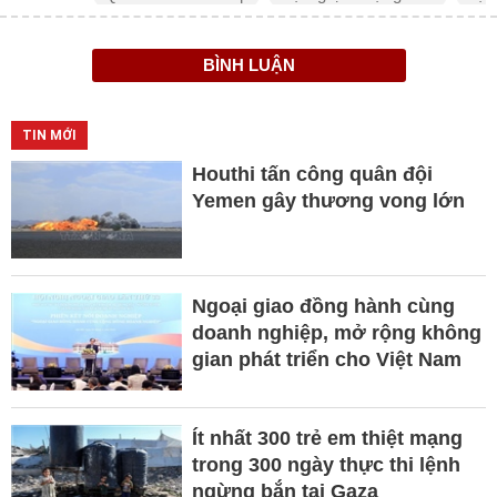
BÌNH LUẬN
TIN MỚI
Houthi tấn công quân đội
Yemen gây thương vong lớn
Ngoại giao đồng hành cùng
doanh nghiệp, mở rộng không
gian phát triển cho Việt Nam
Ít nhất 300 trẻ em thiệt mạng
trong 300 ngày thực thi lệnh
ngừng bắn tại Gaza