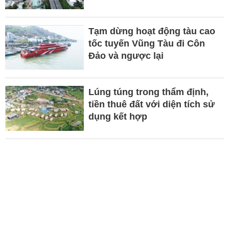
Tạm dừng hoạt động tàu cao
tốc tuyến Vũng Tàu đi Côn
Đảo và ngược lại
Lúng túng trong thẩm định,
tiền thuê đất với diện tích sử
dụng kết hợp