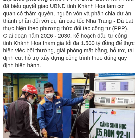
đã biểu quyết giao UBND tỉnh Khánh Hòa làm cơ
quan có thẩm quyền, nguồn vốn và phân chia dự án
thành phần đối với dự án cao tốc Nha Trang - Đà Lạt
thực hiện theo phương thức đối tác công tư (PPP).
Giai đoạn năm 2026 - 2030, kế hoạch đầu tư công
tỉnh Khánh Hòa tham gia tối đa 1.500 tỷ đồng để thực
hiện việc bồi thường, giải phóng mặt bằng, hỗ trợ, tái
định cư; hỗ trợ xây dựng công trình theo đúng quy
định hiện hành.