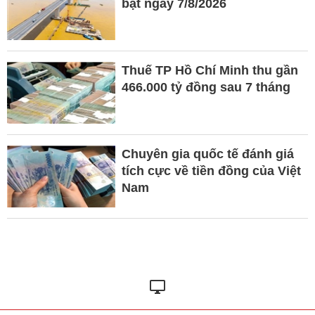
bật ngày 7/8/2026
Thuế TP Hồ Chí Minh thu gần
466.000 tỷ đồng sau 7 tháng
Chuyên gia quốc tế đánh giá
tích cực về tiền đồng của Việt
Nam