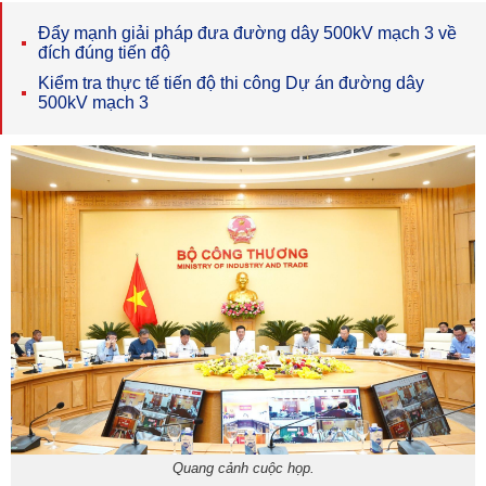
Đẩy mạnh giải pháp đưa đường dây 500kV mạch 3 về
đích đúng tiến độ
Kiểm tra thực tế tiến độ thi công Dự án đường dây
500kV mạch 3
Quang cảnh cuộc họp.