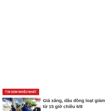
TIN XEM NHIỀU NHẤT
Giá xăng, dầu đồng loạt giảm
từ 15 giờ chiều 6/8