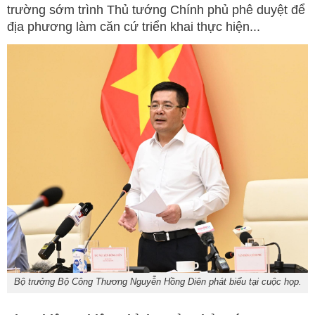
trường sớm trình Thủ tướng Chính phủ phê duyệt để
địa phương làm căn cứ triển khai thực hiện...
Bộ trưởng Bộ Công Thương Nguyễn Hồng Diên phát biểu tại cuộc họp.