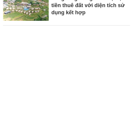
tiền thuê đất với diện tích sử
dụng kết hợp