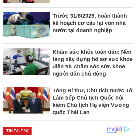
Trước 31/8/2026, hoàn thành
kế hoạch cơ cấu lại vốn nhà
nước tại doanh nghiệp
Khám sức khỏe toàn dân: Nền
tảng xây dựng hồ sơ sức khỏe
điện tử, chăm sóc sức khoẻ
người dân chủ động
Tổng Bí thư, Chủ tịch nước Tô
Lâm tiếp Chủ tịch Quốc hội
kiêm Chủ tịch Hạ viện Vương
quốc Thái Lan