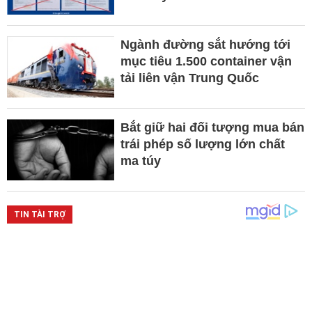
Ngành đường sắt hướng tới
mục tiêu 1.500 container vận
tải liên vận Trung Quốc
Bắt giữ hai đối tượng mua bán
trái phép số lượng lớn chất
ma túy