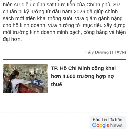
hiện sự điều chỉnh sát thực tiễn của Chính phủ. Sự
chuẩn bị kỹ lưỡng từ đầu năm 2026 đã giúp chính
sách mới triển khai thông suốt, vừa giảm gánh nặng
cho hộ kinh doanh, vừa hướng tới mục tiêu xây dựng
môi trường kinh doanh minh bạch, công bằng và hiện
đại hơn.
Thùy Dương
(TTXVN)
TP. Hồ Chí Minh công khai
hơn 4.600 trường hợp nợ
thuế