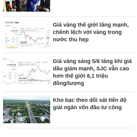
Giá vàng thế giới tăng mạnh,
chênh lệch với vàng trong
nước thu hẹp
Giá vàng sáng 5/8 tăng khi giá
dầu giảm mạnh, SJC vẫn cao
hơn thế giới 8,1 triệu
đồng/lượng
Kho bạc theo dõi sát tiến độ
giải ngân vốn đầu tư công