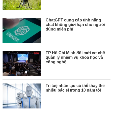
ChatGPT cung cấp tính năng
chat không giới hạn cho người
dùng miễn phí
TP Hồ Chí Minh đổi mới cơ chế
quản lý nhiệm vụ khoa học và
công nghệ
Trí tuệ nhân tạo có thể thay thế
nhiều bác sĩ trong 10 năm tới