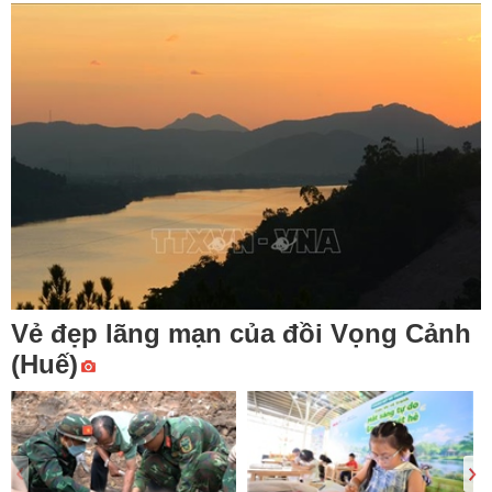
Vẻ đẹp lãng mạn của đồi Vọng Cảnh
(Huế)