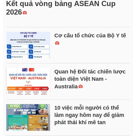
Kết quả vòng bảng ASEAN Cup
2026
Cơ cấu tổ chức của Bộ Y tế
Quan hệ Đối tác chiến lược
toàn diện Việt Nam -
Australia
10 việc mỗi người có thể
làm ngay hôm nay để giảm
phát thải khí mê tan