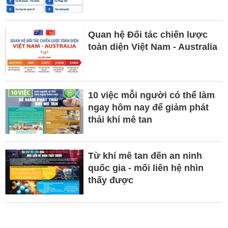
Quan hệ Đối tác chiến lược
toàn diện Việt Nam - Australia
10 việc mỗi người có thể làm
ngay hôm nay để giảm phát
thải khí mê tan
Từ khí mê tan đến an ninh
quốc gia - mối liên hệ nhìn
thấy được