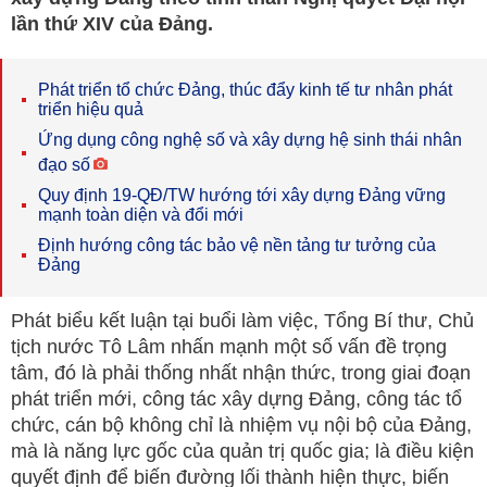
lần thứ XIV của Đảng.
Phát triển tổ chức Đảng, thúc đẩy kinh tế tư nhân phát
triển hiệu quả
Ứng dụng công nghệ số và xây dựng hệ sinh thái nhân
đạo số
Quy định 19-QĐ/TW hướng tới xây dựng Đảng vững
mạnh toàn diện và đổi mới
Định hướng công tác bảo vệ nền tảng tư tưởng của
Đảng
Phát biểu kết luận tại buổi làm việc, Tổng Bí thư, Chủ
tịch nước Tô Lâm nhấn mạnh một số vấn đề trọng
tâm, đó là phải thống nhất nhận thức, trong giai đoạn
phát triển mới, công tác xây dựng Đảng, công tác tổ
chức, cán bộ không chỉ là nhiệm vụ nội bộ của Đảng,
mà là năng lực gốc của quản trị quốc gia; là điều kiện
quyết định để biến đường lối thành hiện thực, biến