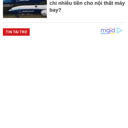
chi nhiều tiền cho nội thất máy
bay?