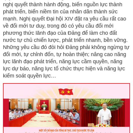
nghị quyết thành hành động, biến nguồn lực thành
phát triển, biến niềm tin của nhân dân thành sức
mạnh. Nghị quyết Đại hội XIV đặt ra yêu cầu rất cao
về đổi mới tư duy, trong đó có yêu cầu đổi mới
phương thức lãnh đạo của Đảng để làm cho đất
nước tự chủ chiến lược, phát triển nhanh, bền vững.
Những yêu cầu đó đòi hỏi Đảng phải không ngừng tự
đổi mới, tự chỉnh đốn, tự hoàn thiện; nâng cao năng
lực lãnh đạo phát triển, năng lực cầm quyền, năng
lực dự báo, năng lực tổ chức thực hiện và năng lực
kiểm soát quyền lực…