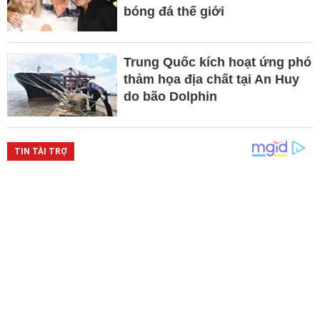
bóng đá thế giới
Trung Quốc kích hoạt ứng phó
thảm họa địa chất tại An Huy
do bão Dolphin