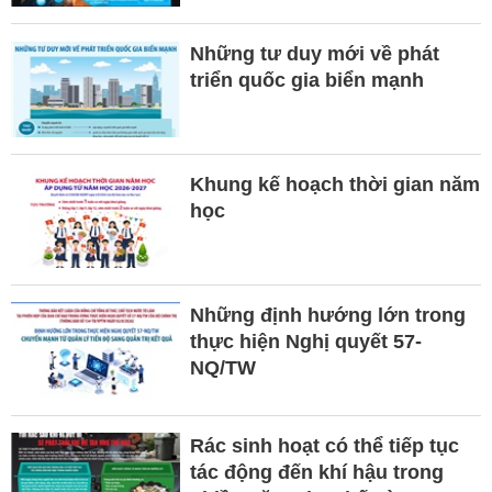
Những tư duy mới về phát
triển quốc gia biển mạnh
Khung kế hoạch thời gian năm
học
Những định hướng lớn trong
thực hiện Nghị quyết 57-
NQ/TW
Rác sinh hoạt có thể tiếp tục
tác động đến khí hậu trong