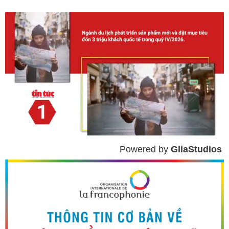
Powered by 
GliaStudios
Mute